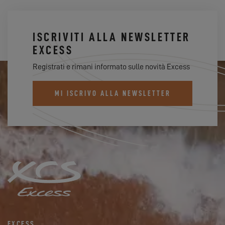
ISCRIVITI ALLA NEWSLETTER
EXCESS
Registrati e rimani informato sulle novità Excess
MI ISCRIVO ALLA NEWSLETTER
EXCESS