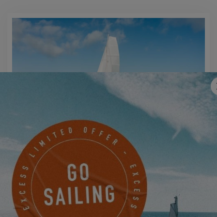
EXCESS 14