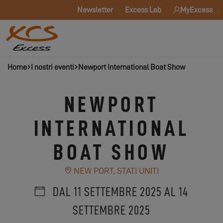
Newsletter
Excess Lab
MyExcess
Home
I nostri eventi
Newport International Boat Show
NEWPORT
INTERNATIONAL
BOAT SHOW
NEW PORT, STATI UNITI
DAL 11 SETTEMBRE 2025 AL 14
SETTEMBRE 2025