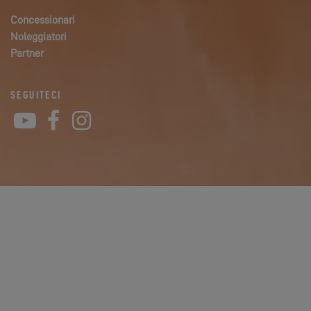
Concessionari
Noleggiatori
Partner
SEGUITECI
YouTube
Facebook
Instagram