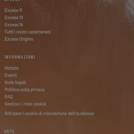
Excess 11
Excess 13
Excess 14
Tutti i nostri catamarani
Excess Origins
INFORMAZIONI
Notizie
Eventi
Note legali
Politica sulla privacy
FAQ
Gestisci i miei cookie
Rifiutare i cookie di misurazione dell’audience
RETE