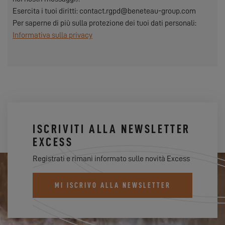
Esercita i tuoi diritti: contact.rgpd@beneteau-group.com
Per saperne di più sulla protezione dei tuoi dati personali:
Informativa sulla privacy
ISCRIVITI ALLA NEWSLETTER
EXCESS
Registrati e rimani informato sulle novità Excess
MI ISCRIVO ALLA NEWSLETTER