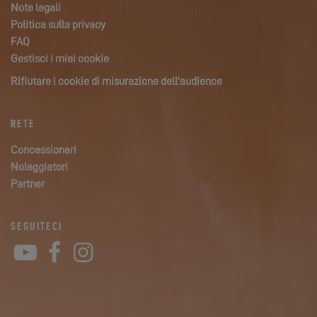
Note legali
Politica sulla privacy
FAQ
Gestisci i miei cookie
Rifiutare i cookie di misurazione dell’audience
RETE
Concessionari
Noleggiatori
Partner
SEGUITECI
YouTube
Facebook
Instagram