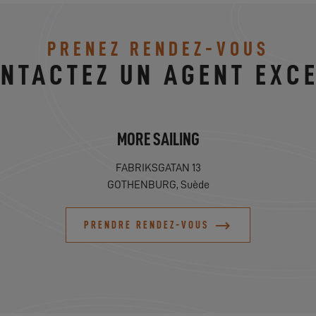
PRENEZ RENDEZ-VOUS
NTACTEZ UN AGENT EXC
MORE SAILING
FABRIKSGATAN 13
GOTHENBURG, Suède
PRENDRE RENDEZ-VOUS