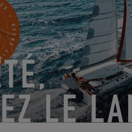
EXCESS 11