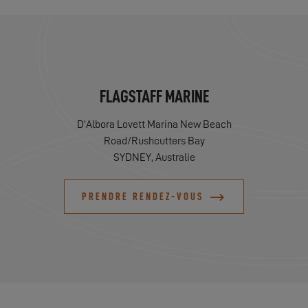
FLAGSTAFF MARINE
D'Albora Lovett Marina New Beach
Road/Rushcutters Bay
SYDNEY, Australie
PRENDRE RENDEZ-VOUS