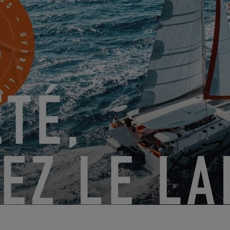
EXCESS 12