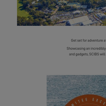
Get set for adventure a
Showcasing an incredibly 
and gadgets, SCIBS will 