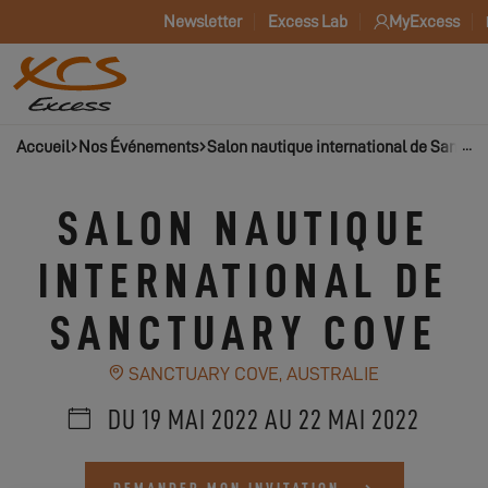
Newsletter
Excess Lab
MyExcess
Accueil
Nos Événements
Salon nautique international de Sanctu
SALON NAUTIQUE
INTERNATIONAL DE
SANCTUARY COVE
SANCTUARY COVE, AUSTRALIE
DU 19 MAI 2022 AU 22 MAI 2022