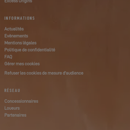
Excess Origins
INFORMATIONS
Actualités
Evènements
Mentions légales
Politique de confidentialité
FAQ
Gérer mes cookies
Refuser les cookies de mesure d'audience
RÉSEAU
Concessionnaires
Loueurs
Partenaires