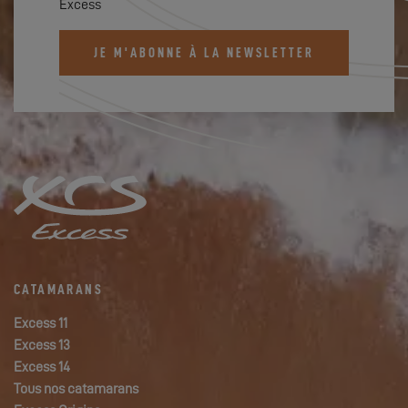
Excess
JE M'ABONNE À LA NEWSLETTER
CATAMARANS
Excess 11
Excess 13
Excess 14
Tous nos catamarans