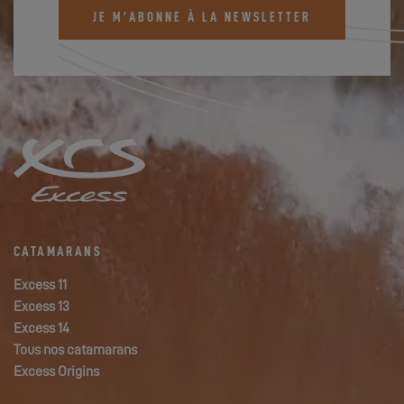
JE M'ABONNE À LA NEWSLETTER
CATAMARANS
Excess 11
Excess 13
Excess 14
Tous nos catamarans
Excess Origins