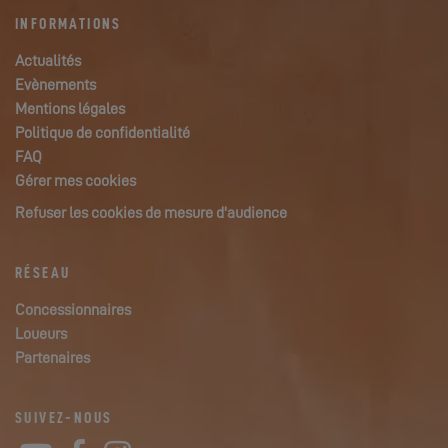
INFORMATIONS
Actualités
Evènements
Mentions légales
Politique de confidentialité
FAQ
Gérer mes cookies
Refuser les cookies de mesure d'audience
RÉSEAU
Concessionnaires
Loueurs
Partenaires
SUIVEZ-NOUS