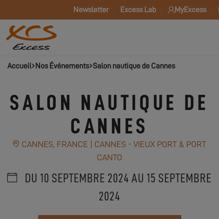
Newsletter
Excess Lab
MyExcess
Accueil
Nos Événements
Salon nautique de Cannes
SALON NAUTIQUE DE
CANNES
CANNES, FRANCE | CANNES - VIEUX PORT & PORT
CANTO
DU 10 SEPTEMBRE 2024 AU 15 SEPTEMBRE
2024