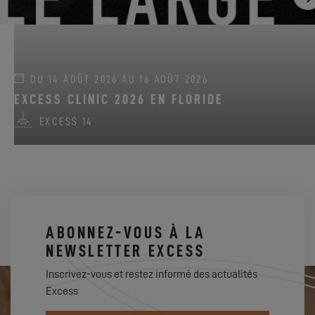
DU 14 AOÛT 2026 AU 16 AOÛT 2026
EXCESS CLINIC 2026 EN FLORIDE
EXCESS 14
ABONNEZ-VOUS À LA
NEWSLETTER EXCESS
Inscrivez-vous et restez informé des actualités
Excess