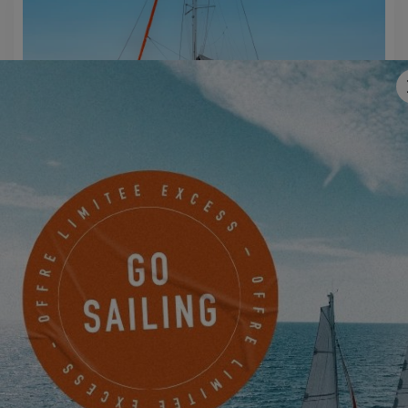
EXCESS 11