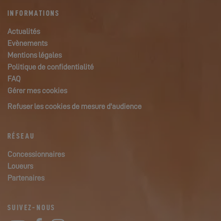
INFORMATIONS
Actualités
Evènements
Mentions légales
Politique de confidentialité
FAQ
Gérer mes cookies
Refuser les cookies de mesure d'audience
RÉSEAU
Concessionnaires
Loueurs
Partenaires
SUIVEZ-NOUS