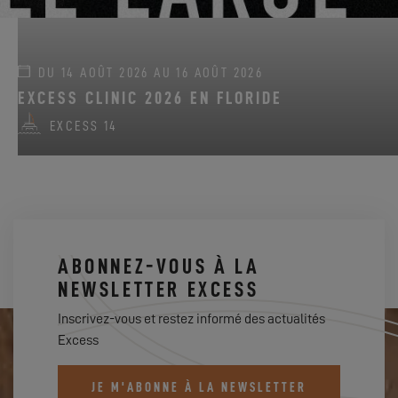
DU 14 AOÛT 2026 AU 16 AOÛT 2026
EXCESS CLINIC 2026 EN FLORIDE
EXCESS 14
ABONNEZ-VOUS À LA
NEWSLETTER EXCESS
Inscrivez-vous et restez informé des actualités
Excess
JE M'ABONNE À LA NEWSLETTER