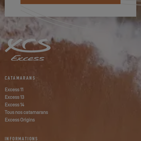
CATAMARANS
Excess 11
Excess 13
Excess 14
Tous nos catamarans
Excess Origins
INFORMATIONS