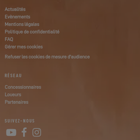
Actualités
Evènements
Mentions légales
Politique de confidentialité
FAQ
Gérer mes cookies
Refuser les cookies de mesure d'audience
RÉSEAU
Concessionnaires
Loueurs
Partenaires
SUIVEZ-NOUS
YouTube
Facebook
Instagram