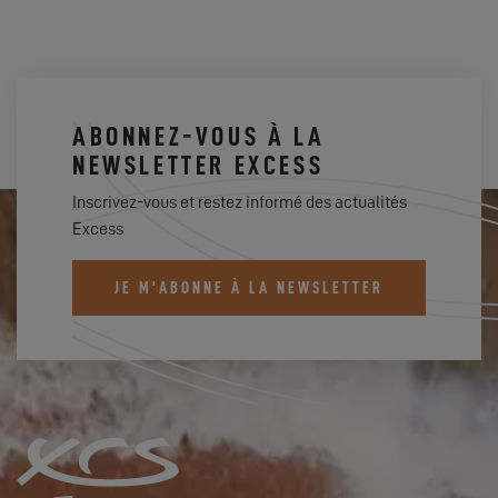
ABONNEZ-VOUS À LA
NEWSLETTER EXCESS
Inscrivez-vous et restez informé des actualités
Excess
JE M'ABONNE À LA NEWSLETTER