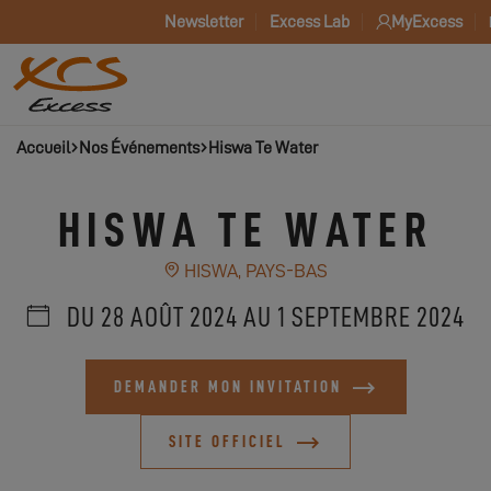
Newsletter
Excess Lab
MyExcess
Accueil
Nos Événements
Hiswa Te Water
HISWA TE WATER
HISWA, PAYS-BAS
DU 28 AOÛT 2024 AU 1 SEPTEMBRE 2024
DEMANDER MON INVITATION
SITE OFFICIEL