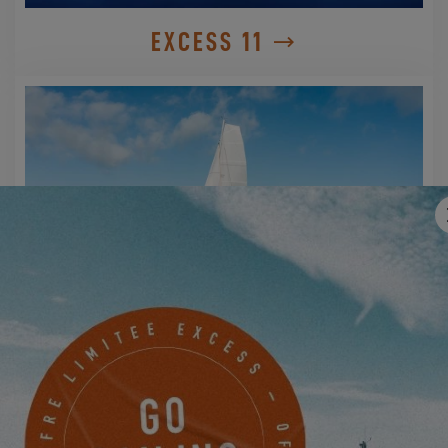
EXCESS 11
EXCESS 14