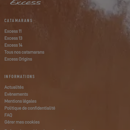
CATAMARANS
Excess 11
Excess 13
Excess 14
Tous nos catamarans
Excess Origins
INFORMATIONS
Actualités
Evènements
Mentions légales
Politique de confidentialité
FAQ
Gérer mes cookies