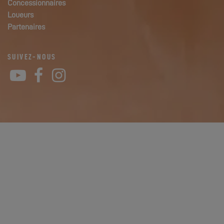
Concessionnaires
Loueurs
Partenaires
SUIVEZ-NOUS
YouTube
Facebook
Instagram