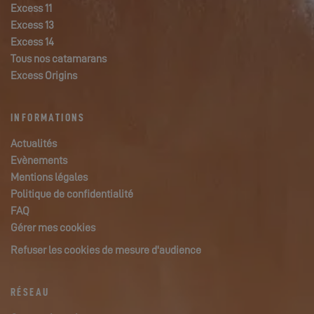
Excess 11
Excess 13
Excess 14
Tous nos catamarans
Excess Origins
INFORMATIONS
Actualités
Evènements
Mentions légales
Politique de confidentialité
FAQ
Gérer mes cookies
Refuser les cookies de mesure d'audience
RÉSEAU