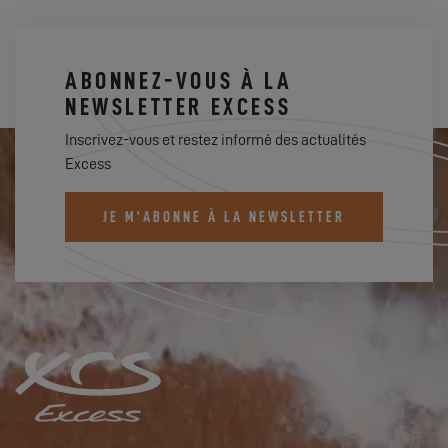
ABONNEZ-VOUS À LA
NEWSLETTER EXCESS
Inscrivez-vous et restez informé des actualités
Excess
JE M'ABONNE À LA NEWSLETTER