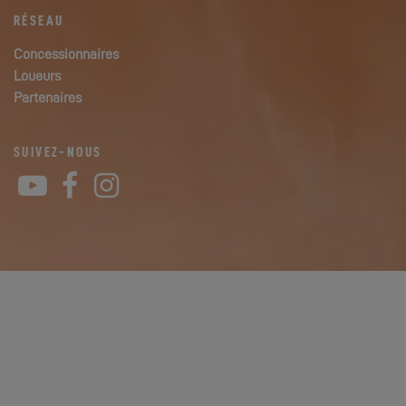
RÉSEAU
Concessionnaires
Loueurs
Partenaires
SUIVEZ-NOUS
YouTube
Facebook
Instagram