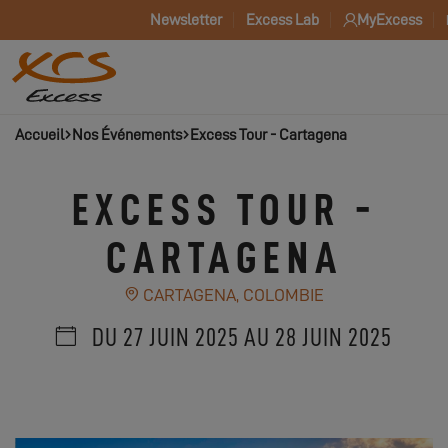
Newsletter
Excess Lab
MyExcess
Accueil
Nos Événements
Excess Tour - Cartagena
EXCESS TOUR -
CARTAGENA
CARTAGENA, COLOMBIE
DU 27 JUIN 2025 AU 28 JUIN 2025