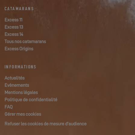
CATAMARANS
Excess 11
Excess 13
Excess 14
Tous nos catamarans
Excess Origins
INFORMATIONS
Actualités
Evènements
Mentions légales
Politique de confidentialité
FAQ
Gérer mes cookies
Refuser les cookies de mesure d'audience