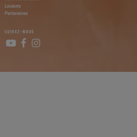
Loueurs
Partenaires
SUIVEZ-NOUS
YouTube
Facebook
Instagram