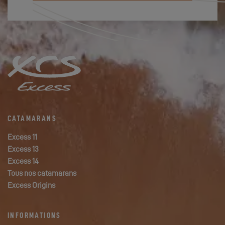
CATAMARANS
Excess 11
Excess 13
Excess 14
Tous nos catamarans
Excess Origins
INFORMATIONS