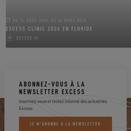
DU 14 AOÛT 2026 AU 16 AOÛT 2026
EXCESS CLINIC 2026 EN FLORIDE
EXCESS 14
ABONNEZ-VOUS À LA
NEWSLETTER EXCESS
Inscrivez-vous et restez informé des actualités
Excess
JE M'ABONNE À LA NEWSLETTER