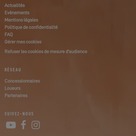
Actualités
Evènements
Mentions légales
Politique de confidentialité
FAQ
Gérer mes cookies
Refuser les cookies de mesure d'audience
RÉSEAU
Concessionnaires
Loueurs
Partenaires
SUIVEZ-NOUS
YouTube
Facebook
Instagram