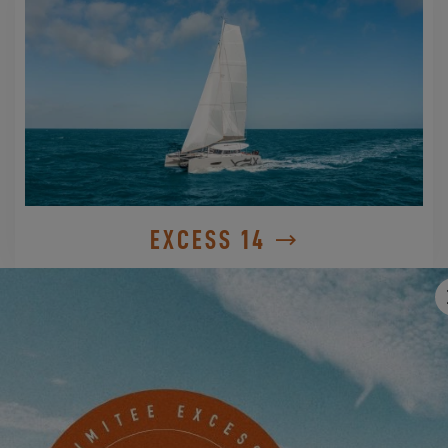
EXCESS 14
JE M'INSCRIS