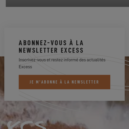
ABONNEZ-VOUS À LA
NEWSLETTER EXCESS
Inscrivez-vous et restez informé des actualités
Excess
JE M'ABONNE À LA NEWSLETTER