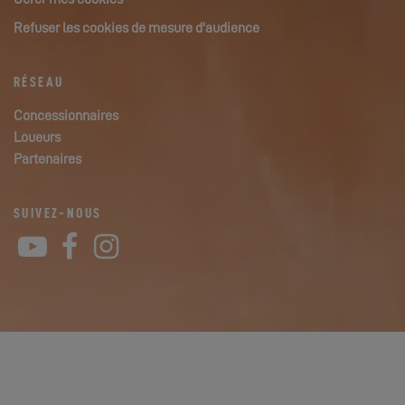
Refuser les cookies de mesure d'audience
RÉSEAU
Concessionnaires
Loueurs
Partenaires
SUIVEZ-NOUS
YouTube
Facebook
Instagram