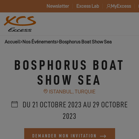
Newsletter
Excess Lab
MyExcess
Accueil
Nos Événements
Bosphorus Boat Show Sea
BOSPHORUS BOAT
SHOW SEA
ISTANBUL, TURQUIE
DU 21 OCTOBRE 2023 AU 29 OCTOBRE
2023
DEMANDER MON INVITATION