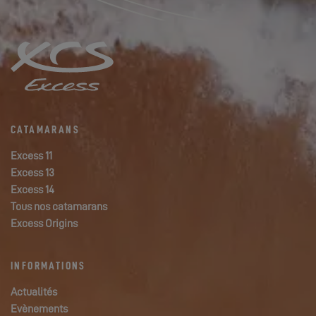
CATAMARANS
Excess 11
Excess 13
Excess 14
Tous nos catamarans
Excess Origins
INFORMATIONS
Actualités
Evènements