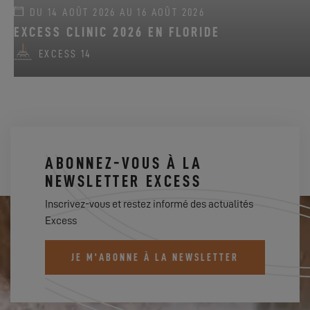
DU 14 AOÛT 2026 AU 16 AOÛT 2026
EXCESS CLINIC 2026 EN FLORIDE
EXCESS 14
ABONNEZ-VOUS À LA
NEWSLETTER EXCESS
Inscrivez-vous et restez informé des actualités
Excess
JE M'ABONNE À LA NEWSLETTER