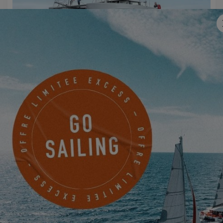
EXCESS 11
EXCESS 15