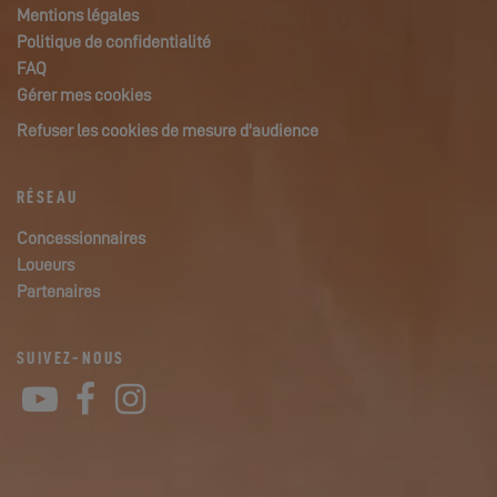
Mentions légales
Politique de confidentialité
FAQ
Gérer mes cookies
Refuser les cookies de mesure d'audience
RÉSEAU
Concessionnaires
Loueurs
Partenaires
SUIVEZ-NOUS
YouTube
Facebook
Instagram