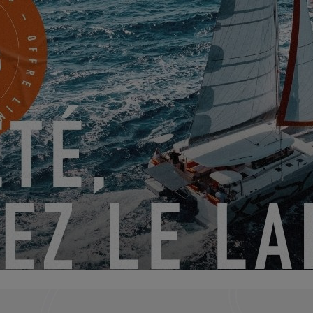
EXCESS 11