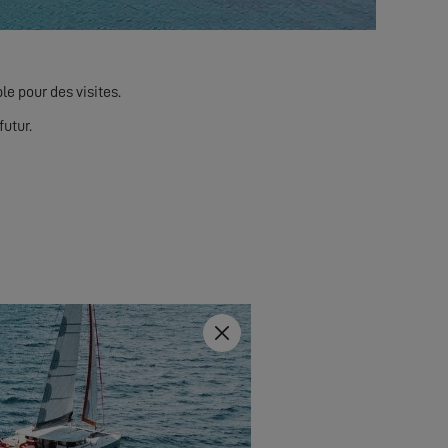
le pour des visites.
futur.
Fermer