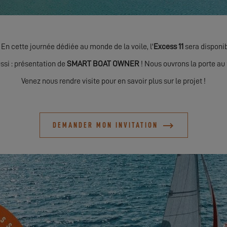
En cette journée dédiée au monde de la voile, l'
Excess 11
sera disponib
ssi : présentation de
SMART BOAT OWNER
! Nous ouvrons la porte au 
Venez nous rendre visite pour en savoir plus sur le projet !
DEMANDER MON INVITATION
DÉCOUVREZ-LES