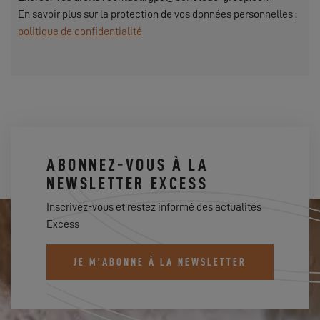
En savoir plus sur la protection de vos données personnelles :
politique de confidentialité
ABONNEZ-VOUS À LA
NEWSLETTER EXCESS
Inscrivez-vous et restez informé des actualités
Excess
JE M'ABONNE À LA NEWSLETTER