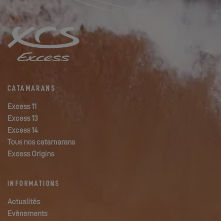
CATAMARANS
Excess 11
Excess 13
Excess 14
Tous nos catamarans
Excess Origins
INFORMATIONS
Actualités
Evènements