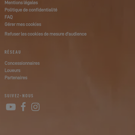
Mentions légales
Politique de confidentialité
FAQ
Gérer mes cookies
Refuser les cookies de mesure d'audience
RÉSEAU
Concessionnaires
Loueurs
Partenaires
SUIVEZ-NOUS
YouTube
Facebook
Instagram