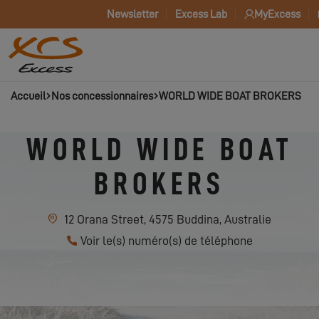
Newsletter
Excess Lab
MyExcess
Accueil
Nos concessionnaires
WORLD WIDE BOAT BROKERS
WORLD WIDE BOAT
BROKERS
12 Orana Street, 4575 Buddina, Australie
Voir le(s) numéro(s) de téléphone