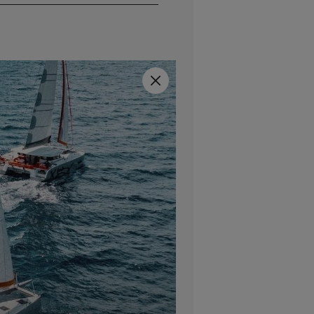
Fermer