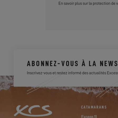
En savoir plus sur la protection de
ABONNEZ-VOUS À LA NEWS
Inscrivez-vous et restez informé des actualités Exces
CATAMARANS
Excess 11