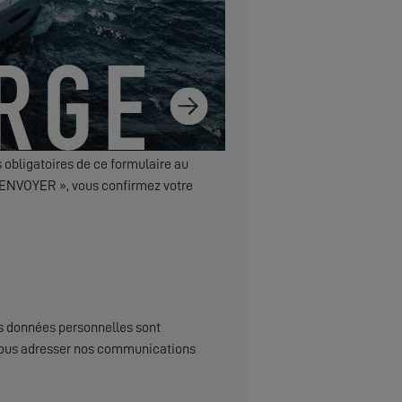
 obligatoires de ce formulaire au
 « ENVOYER », vous confirmez votre
s données personnelles sont
x, vous adresser nos communications