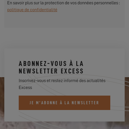
En savoir plus sur la protection de vos données personnelles :
politique de confidentialité
ABONNEZ-VOUS À LA
NEWSLETTER EXCESS
Inscrivez-vous et restez informé des actualités
Excess
JE M'ABONNE À LA NEWSLETTER