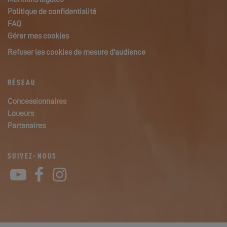
Politique de confidentialité
FAQ
Gérer mes cookies
Refuser les cookies de mesure d'audience
RÉSEAU
Concessionnaires
Loueurs
Partenaires
SUIVEZ-NOUS
YouTube
Facebook
Instagram