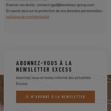
Exercer vos droits : contact.rgpd@beneteau-group.com
En savoir plus sur la protection de vos données personnelles :
politique de confidentialité
ABONNEZ-VOUS À LA
NEWSLETTER EXCESS
Inscrivez-vous et restez informé des actualités
Excess
JE M'ABONNE À LA NEWSLETTER