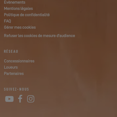
Evènements
Mentions légales
Politique de confidentialité
FAQ
Gérer mes cookies
Refuser les cookies de mesure d'audience
RÉSEAU
Concessionnaires
Loueurs
Partenaires
SUIVEZ-NOUS
YouTube
Facebook
Instagram