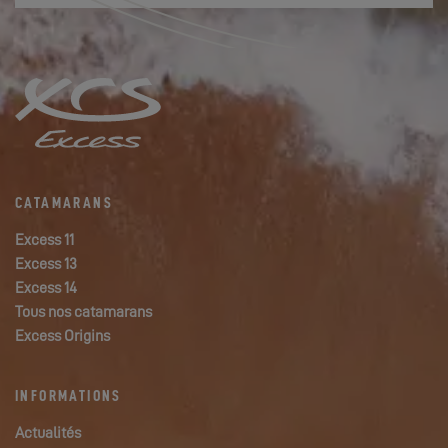
CATAMARANS
Excess 11
Excess 13
Excess 14
Tous nos catamarans
Excess Origins
INFORMATIONS
Actualités