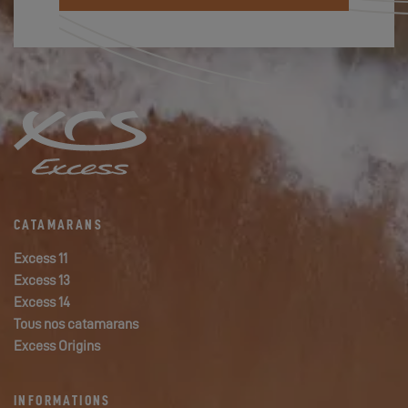
CATAMARANS
Excess 11
Excess 13
Excess 14
Tous nos catamarans
Excess Origins
INFORMATIONS