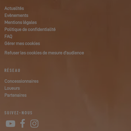
Actualités
Evènements
Mentions légales
Politique de confidentialité
FAQ
Gérer mes cookies
Refuser les cookies de mesure d'audience
RÉSEAU
Concessionnaires
Loueurs
Partenaires
SUIVEZ-NOUS
YouTube
Facebook
Instagram