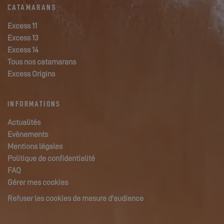
CATAMARANS
Excess 11
Excess 13
Excess 14
Tous nos catamarans
Excess Origins
INFORMATIONS
Actualités
Evènements
Mentions légales
Politique de confidentialité
FAQ
Gérer mes cookies
Refuser les cookies de mesure d'audience