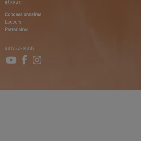
RÉSEAU
Concessionnaires
Loueurs
Partenaires
SUIVEZ-NOUS
YouTube
Facebook
Instagram