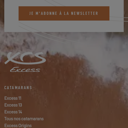
JE M'ABONNE À LA NEWSLETTER
CATAMARANS
Excess 11
Excess 13
Excess 14
Tous nos catamarans
Excess Origins