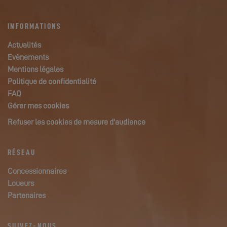
INFORMATIONS
Actualités
Evènements
Mentions légales
Politique de confidentialité
FAQ
Gérer mes cookies
Refuser les cookies de mesure d'audience
RÉSEAU
Concessionnaires
Loueurs
Partenaires
SUIVEZ-NOUS