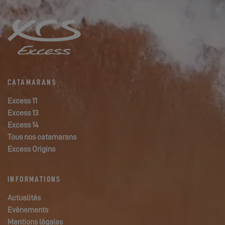
CATAMARANS
Excess 11
Excess 13
Excess 14
Tous nos catamarans
Excess Origins
INFORMATIONS
Actualités
Evènements
Mentions légales