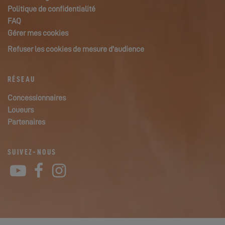
Politique de confidentialité
FAQ
Gérer mes cookies
Refuser les cookies de mesure d'audience
RÉSEAU
Concessionnaires
Loueurs
Partenaires
SUIVEZ-NOUS
YouTube
Facebook
Instagram