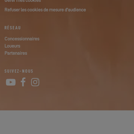
Gérer mes cookies
Refuser les cookies de mesure d'audience
RÉSEAU
Concessionnaires
Loueurs
Partenaires
SUIVEZ-NOUS
YouTube
Facebook
Instagram