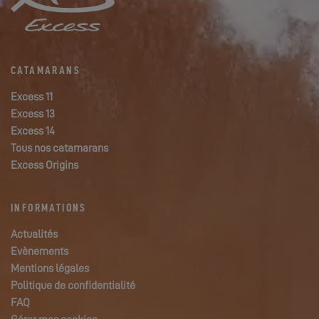
CATAMARANS
Excess 11
Excess 13
Excess 14
Tous nos catamarans
Excess Origins
INFORMATIONS
Actualités
Evènements
Mentions légales
Politique de confidentialité
FAQ