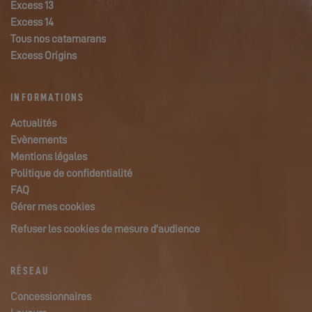
Excess 13
Excess 14
Tous nos catamarans
Excess Origins
INFORMATIONS
Actualités
Evènements
Mentions légales
Politique de confidentialité
FAQ
Gérer mes cookies
Refuser les cookies de mesure d'audience
RÉSEAU
Concessionnaires