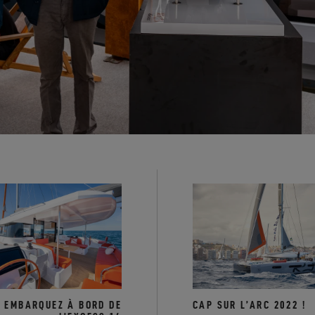
EMBARQUEZ À BORD DE
CAP SUR L’ARC 2022 !