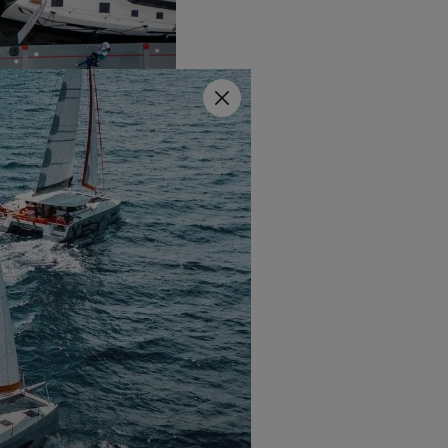
Fermer