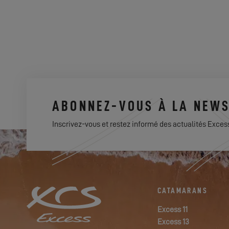
ABONNEZ-VOUS À LA NEWS
Inscrivez-vous et restez informé des actualités Exces
CATAMARANS
Excess 11
Excess 13