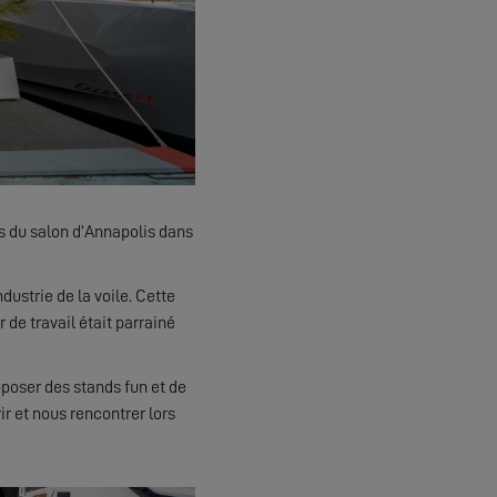
s du salon d’Annapolis dans
dustrie de la voile. Cette
 de travail était parrainé
poser des stands fun et de
ir et nous rencontrer lors