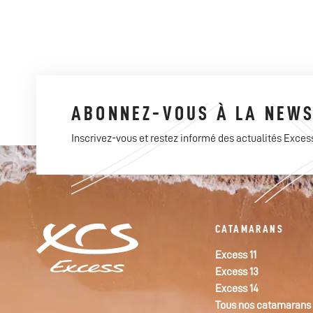
ABONNEZ-VOUS À LA NEWS
Inscrivez-vous et restez informé des actualités Exces
CATAMARANS
Excess 11
Excess 13
Excess 14
Tous nos catamarans