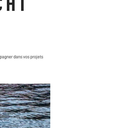
CHT
pagner dans vos projets