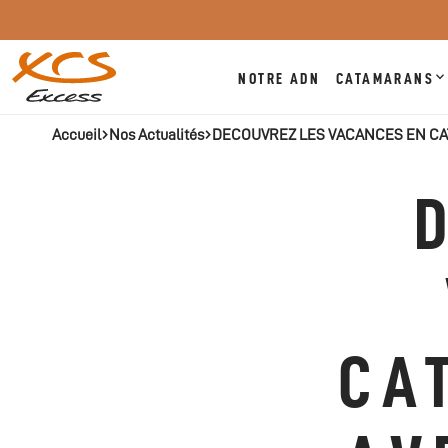
NOTRE ADN
CATAMARANS
Accueil
Nos Actualités
DECOUVREZ LES VACANCES EN CA
CA