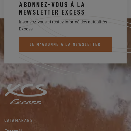
ABONNEZ-VOUS À LA
NEWSLETTER EXCESS
Inscrivez-vous et restez informé des actualités
Excess
JE M'ABONNE À LA NEWSLETTER
CATAMARANS