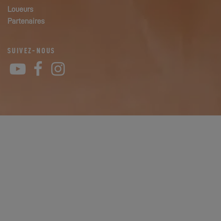
Loueurs
Partenaires
SUIVEZ-NOUS
YouTube
Facebook
Instagram