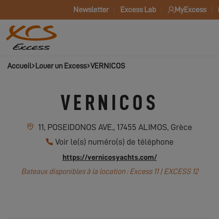
Newsletter
Excess Lab
MyExcess
Accueil
Louer un Excess
VERNICOS
VERNICOS
11, POSEIDONOS AVE., 17455 ALIMOS, Grèce
Voir le(s) numéro(s) de téléphone
https://vernicosyachts.com/
Bateaux disponibles à la location : Excess 11 | EXCESS 12