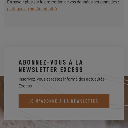
En savoir plus sur la protection de vos données personnelles :
politique de confidentialité
ABONNEZ-VOUS À LA
NEWSLETTER EXCESS
Inscrivez-vous et restez informé des actualités
Excess
JE M'ABONNE À LA NEWSLETTER