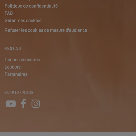
Politique de confidentialité
FAQ
Gérer mes cookies
Refuser les cookies de mesure d'audience
RÉSEAU
Concessionnaires
Loueurs
Partenaires
SUIVEZ-NOUS
YouTube
Facebook
Instagram