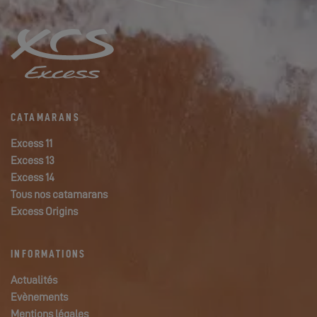
CATAMARANS
Excess 11
Excess 13
Excess 14
Tous nos catamarans
Excess Origins
INFORMATIONS
Actualités
Evènements
Mentions légales