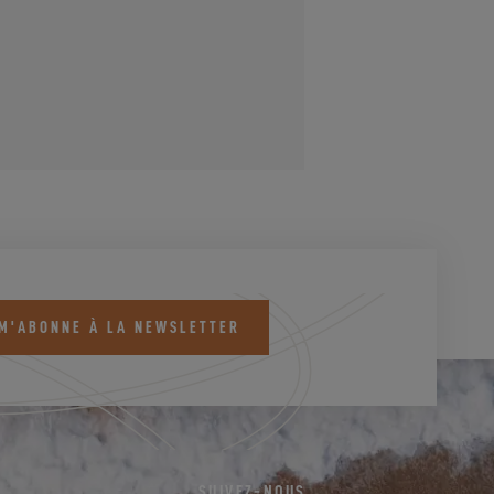
 M'ABONNE À LA NEWSLETTER
SUIVEZ-NOUS