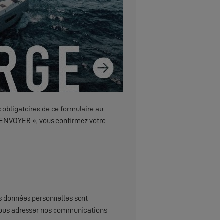
 obligatoires de ce formulaire au
 « ENVOYER », vous confirmez votre
s données personnelles sont
x, vous adresser nos communications