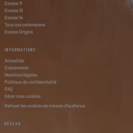
Excess 11
Excess 13
Excess 14
Tous nos catamarans
Excess Origins
INFORMATIONS
Actualités
Evènements
Mentions légales
Politique de confidentialité
FAQ
Gérer mes cookies
Refuser les cookies de mesure d'audience
RÉSEAU