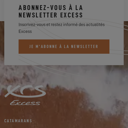
ABONNEZ-VOUS À LA
NEWSLETTER EXCESS
Inscrivez-vous et restez informé des actualités
Excess
JE M'ABONNE À LA NEWSLETTER
CATAMARANS