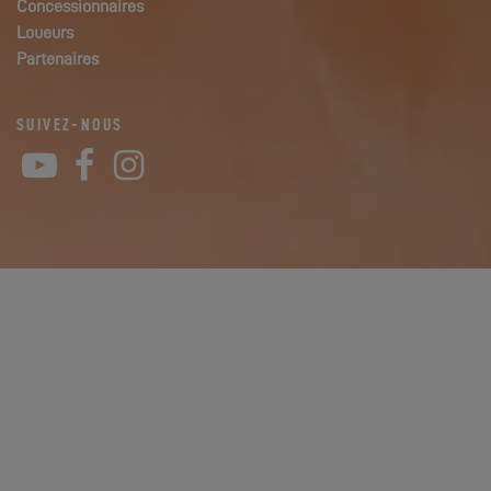
Concessionnaires
Loueurs
Partenaires
SUIVEZ-NOUS
YouTube
Facebook
Instagram