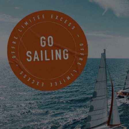
EXCESS 14