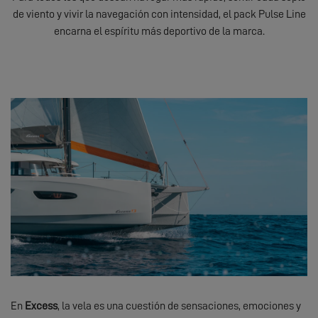
de viento y vivir la navegación con intensidad, el pack Pulse Line
encarna el espíritu más deportivo de la marca.
En
Excess
, la vela es una cuestión de sensaciones, emociones y