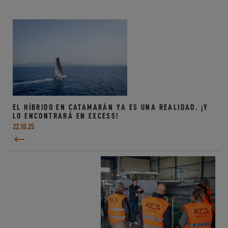
EL HÍBRIDO EN CATAMARÁN YA ES UNA REALIDAD. ¡Y
LO ENCONTRARÁ EN EXCESS!
22.10.25