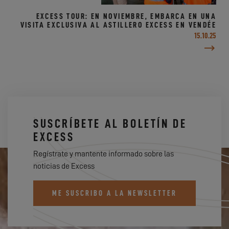
EXCESS TOUR: EN NOVIEMBRE, EMBARCA EN UNA
VISITA EXCLUSIVA AL ASTILLERO EXCESS EN VENDÉE
15.10.25
SUSCRÍBETE AL BOLETÍN DE
EXCESS
Regístrate y mantente informado sobre las
noticias de Excess
ME SUSCRIBO A LA NEWSLETTER