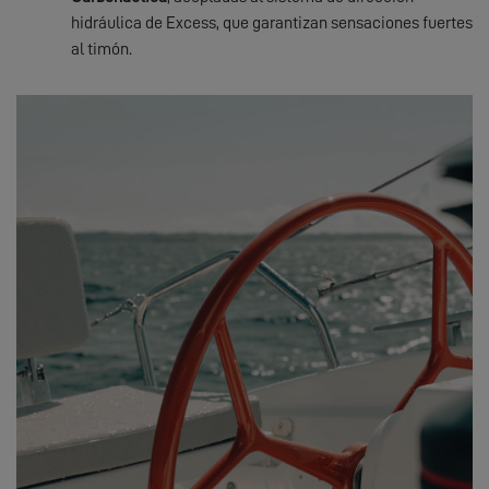
hidráulica de Excess, que garantizan sensaciones fuertes
al timón.