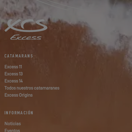
CATAMARANS
Excess 11
Excess 13
Excess 14
Todos nuestros catamaranes
Excess Origins
INFORMACIÓN
Noticias
Eventos