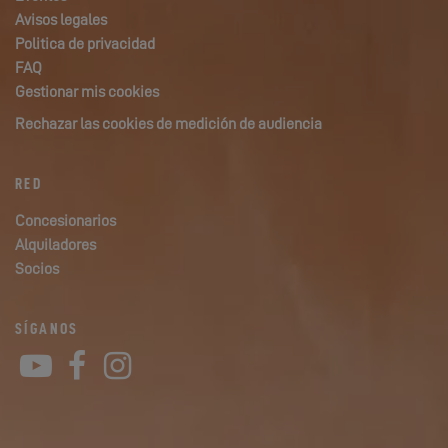
Avisos legales
Politica de privacidad
FAQ
Gestionar mis cookies
Rechazar las cookies de medición de audiencia
RED
Concesionarios
Alquiladores
Socios
SÍGANOS
YouTube
Facebook
Instagram