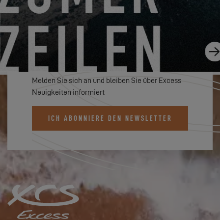
ABONNIEREN SIE DEN EXCESS
NEWSLETTER
Melden Sie sich an und bleiben Sie über Excess
Neuigkeiten informiert
ICH ABONNIERE DEN NEWSLETTER