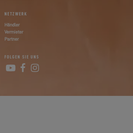
NETZWERK
Händler
Vermieter
Partner
FOLGEN SIE UNS
YouTube
Facebook
Instagram