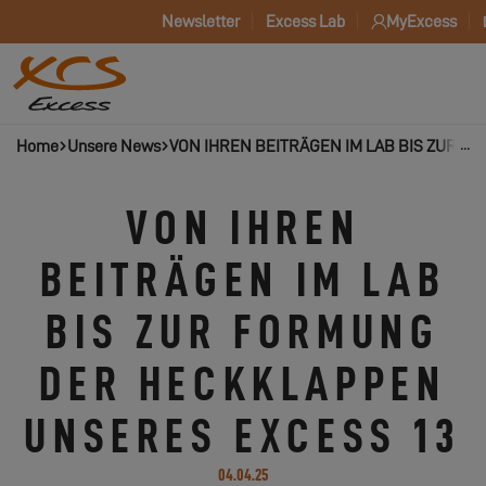
Newsletter
Excess Lab
MyExcess
Home
Unsere News
VON IHREN BEITRÄGEN IM LAB BIS ZUR 
VON IHREN
BEITRÄGEN IM LAB
BIS ZUR FORMUNG
DER HECKKLAPPEN
UNSERES EXCESS 13
04.04.25