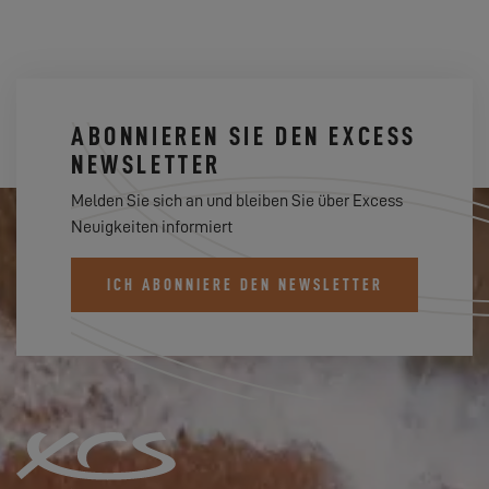
ABONNIEREN SIE DEN EXCESS
NEWSLETTER
Melden Sie sich an und bleiben Sie über Excess
Neuigkeiten informiert
ICH ABONNIERE DEN NEWSLETTER