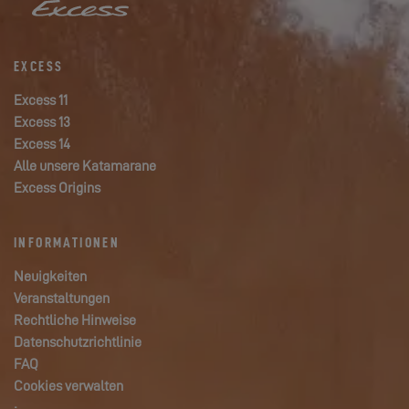
EXCESS
Excess 11
Excess 13
Excess 14
Alle unsere Katamarane
Excess Origins
INFORMATIONEN
Neuigkeiten
Veranstaltungen
Rechtliche Hinweise
Datenschutzrichtlinie
FAQ
Cookies verwalten