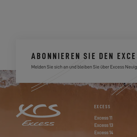
ABONNIEREN SIE DEN EXC
Melden Sie sich an und bleiben Sie über Excess Neuig
EXCESS
Excess 11
Excess 13
Excess 14