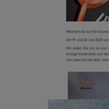
Möchten Sie auf der Excess
Am 19. und 20. Juni 2020 ve
Wir laden Sie ein, zu uns
einzige Katamaran auf dem
sein, aber sie hat alles, w