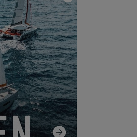
Schließen