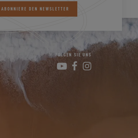
 ABONNIERE DEN NEWSLETTER
K
FOLGEN SIE UNS
YouTube
Facebook
Instagram