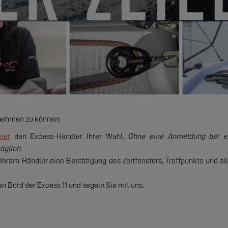
lnehmen zu können:
hier
den Excess-Händler Ihrer Wahl.
Ohne eine Anmeldung bei e
öglich.
 Ihrem Händler eine Bestätigung des Zeitfensters, Treffpunkts und a
 Bord der Excess 11 und segeln Sie mit uns.