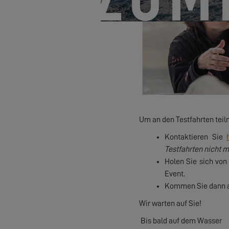
Um an den Testfahrten tei
Kontaktieren Sie
Testfahrten nicht m
Holen Sie sich von
Event.
Kommen Sie dann an
Wir warten auf Sie!
Bis bald auf dem Wasser