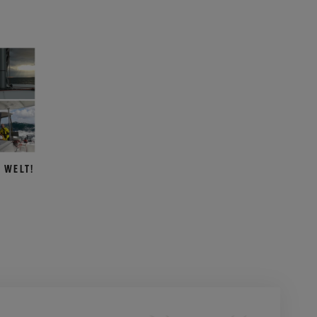
 WELT!