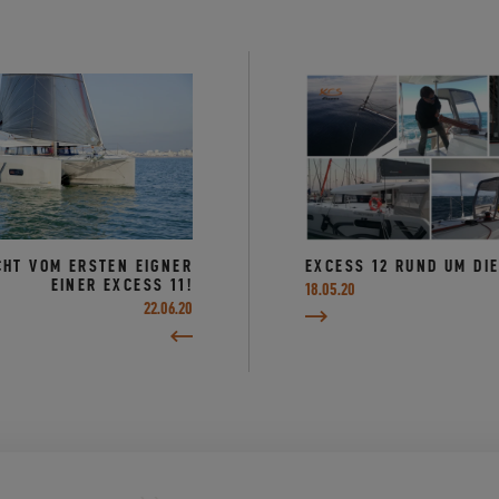
CHT VOM ERSTEN EIGNER
EXCESS 12 RUND UM DIE
EINER EXCESS 11!
18.05.20
22.06.20