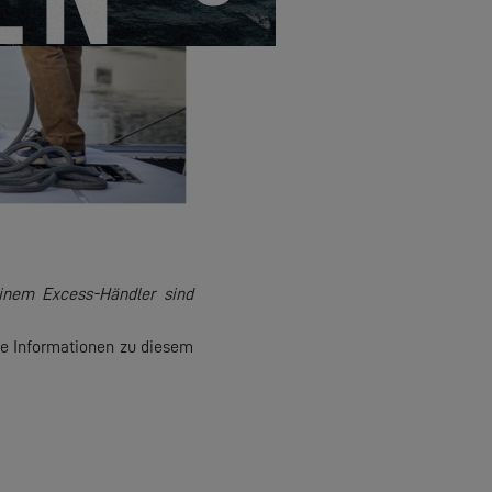
inem Excess-Händler sind
lle Informationen zu diesem