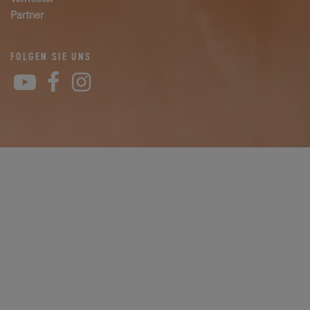
Partner
FOLGEN SIE UNS
YouTube
Facebook
Instagram