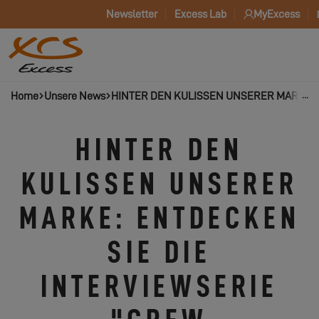
Newsletter
Excess Lab
MyExcess
Home
Unsere News
HINTER DEN KULISSEN UNSERER MARKE: 
HINTER DEN
KULISSEN UNSERER
MARKE: ENTDECKEN
SIE DIE
INTERVIEWSERIE