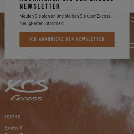
NEWSLETTER
Melden Sie sich an und bleiben Sie über Excess
Neuigkeiten informiert
ICH ABONNIERE DEN NEWSLETTER
EXCESS
Excess 11