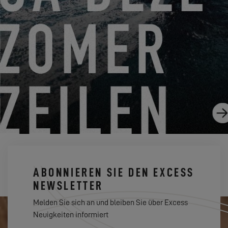
DIE 5 BESTEN EIGENSCHAFTEN UNSERER NEUEN
EXCESS 14
13.12.22
ABONNIEREN SIE DEN EXCESS
NEWSLETTER
Melden Sie sich an und bleiben Sie über Excess
Neuigkeiten informiert