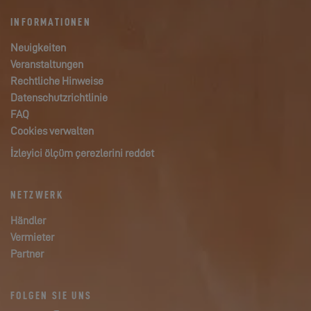
INFORMATIONEN
Neuigkeiten
Veranstaltungen
Rechtliche Hinweise
Datenschutzrichtlinie
FAQ
Cookies verwalten
İzleyici ölçüm çerezlerini reddet
NETZWERK
Händler
Vermieter
Partner
FOLGEN SIE UNS