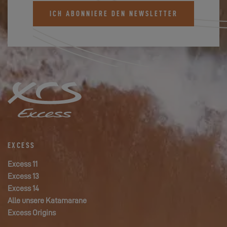
ICH ABONNIERE DEN NEWSLETTER
EXCESS
Excess 11
Excess 13
Excess 14
Alle unsere Katamarane
Excess Origins