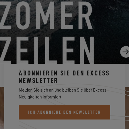
UND WELCHER TYP VON EXCESS SEGLER SIND SIE?
30.05.23
ABONNIEREN SIE DEN EXCESS
NEWSLETTER
Melden Sie sich an und bleiben Sie über Excess
Neuigkeiten informiert
ICH ABONNIERE DEN NEWSLETTER