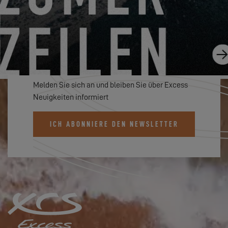
ABONNIEREN SIE DEN EXCESS
NEWSLETTER
Melden Sie sich an und bleiben Sie über Excess
Neuigkeiten informiert
ICH ABONNIERE DEN NEWSLETTER