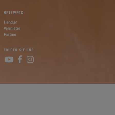
NETZWERK
Händler
Vermieter
Partner
FOLGEN SIE UNS
YouTube
Facebook
Instagram