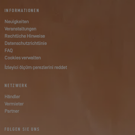
INFORMATIONEN
Neuigkeiten
Veranstaltungen
Rechtliche Hinweise
Datenschutzrichtlinie
FAQ
Cookies verwalten
İzleyici ölçüm çerezlerini reddet
NETZWERK
Händler
Vermieter
Partner
FOLGEN SIE UNS