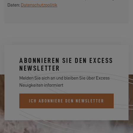
Daten:
Datenschutzpolitik
ABONNIEREN SIE DEN EXCESS
NEWSLETTER
Melden Sie sich an und bleiben Sie über Excess
Neuigkeiten informiert
ICH ABONNIERE DEN NEWSLETTER