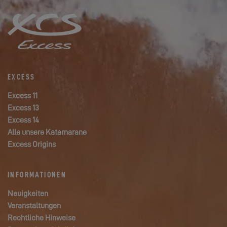
EXCESS
Excess 11
Excess 13
Excess 14
Alle unsere Katamarane
Excess Origins
INFORMATIONEN
Neuigkeiten
Veranstaltungen
Rechtliche Hinweise