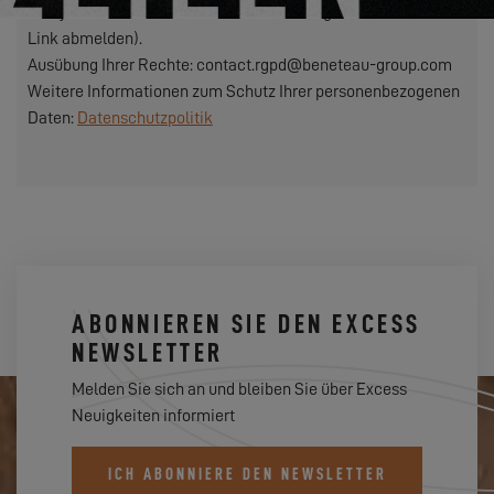
sich jederzeit über den in unseren Sendungen enthaltenen
Link abmelden).
Ausübung Ihrer Rechte: contact.rgpd@beneteau-group.com
Weitere Informationen zum Schutz Ihrer personenbezogenen
Daten:
Datenschutzpolitik
ABONNIEREN SIE DEN EXCESS
NEWSLETTER
Melden Sie sich an und bleiben Sie über Excess
Neuigkeiten informiert
ICH ABONNIERE DEN NEWSLETTER