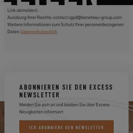
sich jederzeit über den in unseren Sendungen enthaltenen
Link abmelden).
Ausübung Ihrer Rechte: contact.rgpd@beneteau-group.com
Weitere Informationen zum Schutz Ihrer personenbezogenen
Daten:
Datenschutzpolitik
ABONNIEREN SIE DEN EXCESS
NEWSLETTER
Melden Sie sich an und bleiben Sie über Excess
Neuigkeiten informiert
ICH ABONNIERE DEN NEWSLETTER