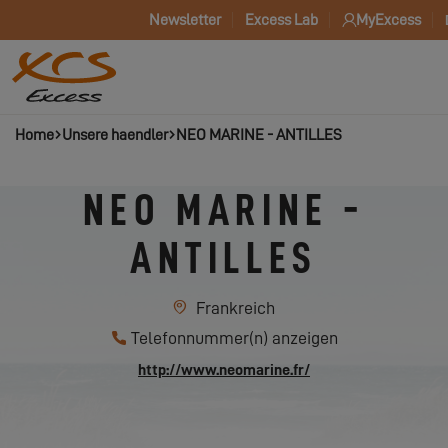
Newsletter
Excess Lab
MyExcess
Home
Unsere haendler
NEO MARINE - ANTILLES
NEO MARINE -
ANTILLES
Frankreich
Telefonnummer(n) anzeigen
http://www.neomarine.fr/