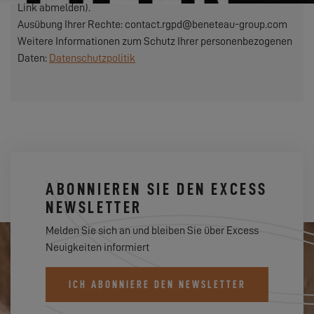
Link abmelden).
Ausübung Ihrer Rechte: contact.rgpd@beneteau-group.com
Weitere Informationen zum Schutz Ihrer personenbezogenen
Daten:
Datenschutzpolitik
ABONNIEREN SIE DEN EXCESS
NEWSLETTER
Melden Sie sich an und bleiben Sie über Excess
Neuigkeiten informiert
ICH ABONNIERE DEN NEWSLETTER