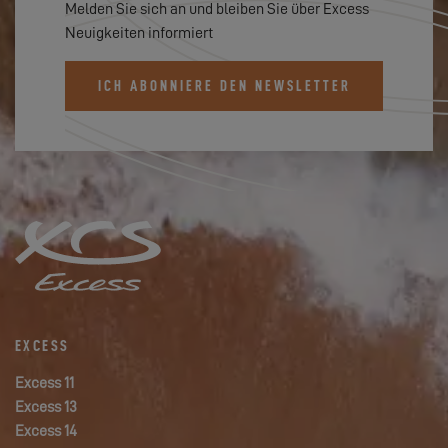
Melden Sie sich an und bleiben Sie über Excess
Neuigkeiten informiert
ICH ABONNIERE DEN NEWSLETTER
EXCESS
Excess 11
Excess 13
Excess 14