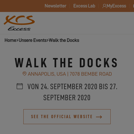
Newsletter
Excess Lab
MyExcess
Home
Unsere Events
Walk the Docks
WALK THE DOCKS
ANNAPOLIS, USA | 7078 BEMBE ROAD
VON 24. SEPTEMBER 2020 BIS 27.
SEPTEMBER 2020
SEE THE OFFICIAL WEBSITE