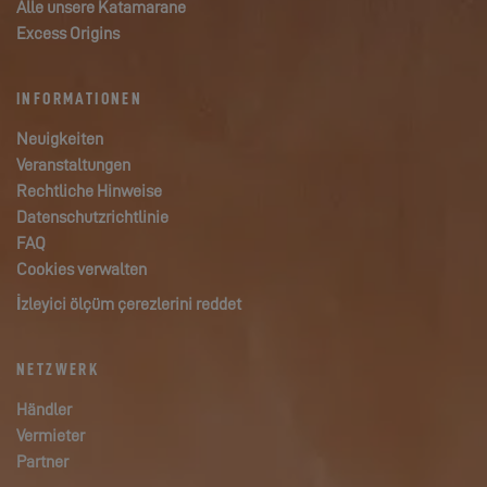
Alle unsere Katamarane
Excess Origins
INFORMATIONEN
Neuigkeiten
Veranstaltungen
Rechtliche Hinweise
Datenschutzrichtlinie
FAQ
Cookies verwalten
İzleyici ölçüm çerezlerini reddet
NETZWERK
Händler
Vermieter
Partner