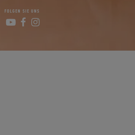
FOLGEN SIE UNS
YouTube
Facebook
Instagram