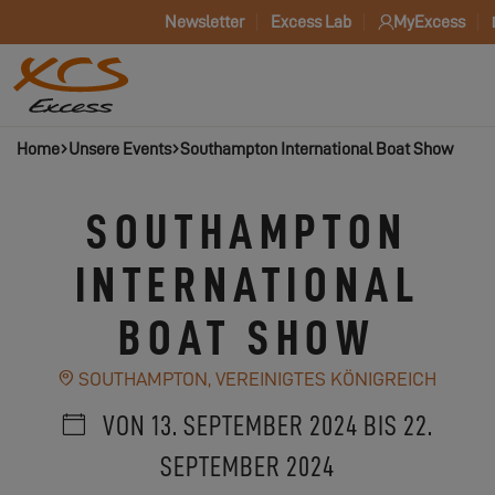
Newsletter
Excess Lab
MyExcess
Home
Unsere Events
Southampton International Boat Show
SOUTHAMPTON
INTERNATIONAL
BOAT SHOW
SOUTHAMPTON, VEREINIGTES KÖNIGREICH
VON 13. SEPTEMBER 2024 BIS 22.
SEPTEMBER 2024