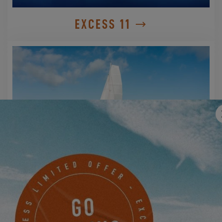
EXCESS 11
EXCESS 14