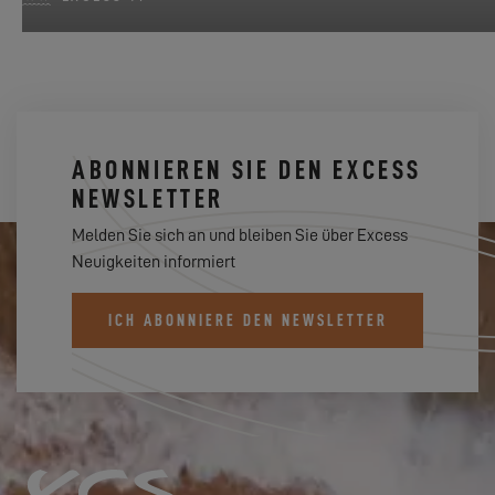
ABONNIEREN SIE DEN EXCESS
NEWSLETTER
Melden Sie sich an und bleiben Sie über Excess
Neuigkeiten informiert
ICH ABONNIERE DEN NEWSLETTER