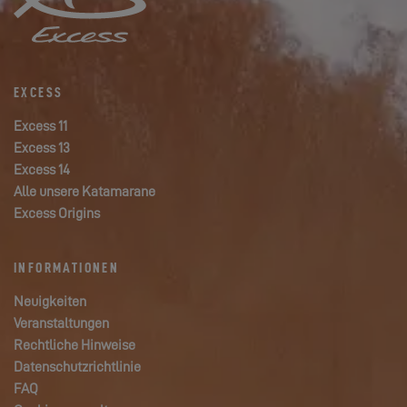
EXCESS
Excess 11
Excess 13
Excess 14
Alle unsere Katamarane
Excess Origins
INFORMATIONEN
Neuigkeiten
Veranstaltungen
Rechtliche Hinweise
Datenschutzrichtlinie
FAQ