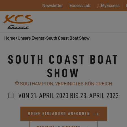
Newsletter
Excess Lab
MyExcess
Home
Unsere Events
South Coast Boat Show
SOUTH COAST BOAT
SHOW
SOUTHAMPTON, VEREINIGTES KÖNIGREICH
VON 21. APRIL 2023 BIS 23. APRIL 2023
MEINE EINLADUNG ANFORDEN