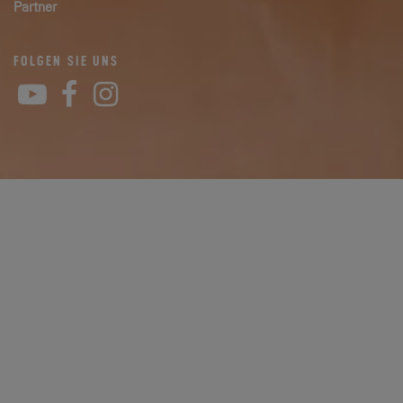
Partner
FOLGEN SIE UNS
YouTube
Facebook
Instagram