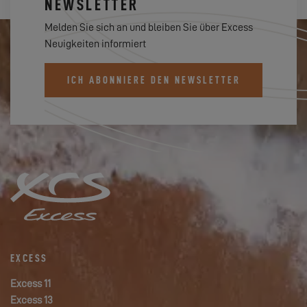
NEWSLETTER
Melden Sie sich an und bleiben Sie über Excess
Neuigkeiten informiert
ICH ABONNIERE DEN NEWSLETTER
EXCESS
Excess 11
Excess 13