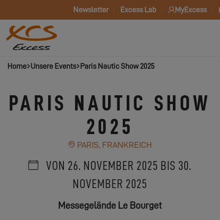
Newsletter
Excess Lab
MyExcess
Home
Unsere Events
Paris Nautic Show 2025
PARIS NAUTIC SHOW
2025
PARIS, FRANKREICH
VON 26. NOVEMBER 2025 BIS 30.
NOVEMBER 2025
Messegelände Le Bourget