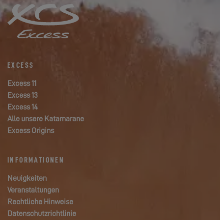
EXCESS
Excess 11
Excess 13
Excess 14
Alle unsere Katamarane
Excess Origins
INFORMATIONEN
Neuigkeiten
Veranstaltungen
Rechtliche Hinweise
Datenschutzrichtlinie