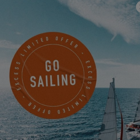
ENTDECKE SIE
EXCESS 13