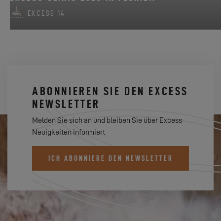
EXCESS 14
ABONNIEREN SIE DEN EXCESS
NEWSLETTER
Melden Sie sich an und bleiben Sie über Excess
Neuigkeiten informiert
ICH ABONNIERE DEN NEWSLETTER